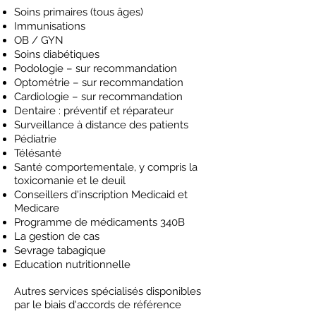
Soins primaires (tous âges)
Immunisations
OB / GYN
Soins diabétiques
Podologie – sur recommandation
Optométrie – sur recommandation
Cardiologie – sur recommandation
Dentaire : préventif et réparateur
Surveillance à distance des patients​
Pédiatrie
Télésanté
Santé comportementale, y compris la
toxicomanie et le deuil
Conseillers d'inscription Medicaid et
Medicare
Programme de médicaments 340B
La gestion de cas
Sevrage tabagique
Education nutritionnelle
Autres services spécialisés disponibles
par le biais d'accords de référence