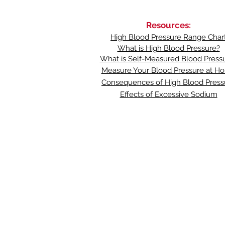
Resources:
High Blood Pressure Range Char
What is High Blood Pressure?
What is Self-Measured Blood Press
Measure Your Blood Pressure at H
Consequences of High Blood Press
Effects of Excessive Sodium